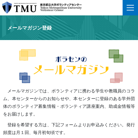
メールマガジン登録
メールマガジンでは、ボランティアに携わる学生や教職員のコラ
ム、本センターからのお知らせや、本センターに登録のある学外団
体のボランティア募集情報・ボランティア講座案内、助成金情報等
をお届けします。
登録を希望する方は、下記フォームよりお申込みください。発行
頻度は月１回、毎月初旬頃です。