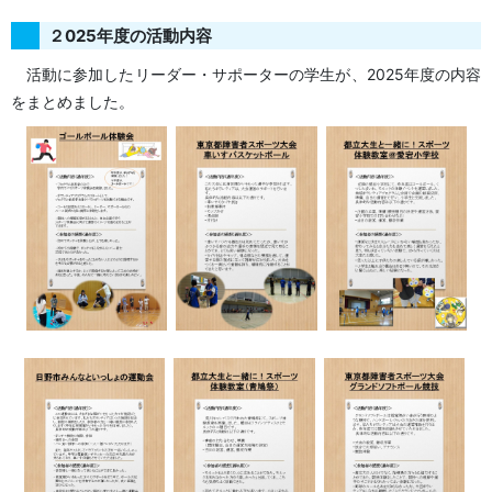
２025年度の活動内容
活動に参加したリーダー・サポーターの学生が、2025年度の内容
をまとめました。