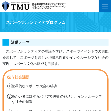
スポーツボランティア​プログラム
活動テーマ
スポーツボランティアの理論を学び、スポーツイベントでの実践
を通して、スポーツを通した地域活性化やインクルーシブな社会の
実現、スポーツ文化の醸成を目指す。
扱う社会課題
世界的なスポーツ大会の成功
障がい者に対するバリアや差別の解消と、インクルーシブ
な社会の創造