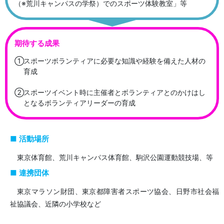
（※荒川キャンパスの学祭）でのスポーツ体験教室」等
期待する成果
スポーツボランティアに必要な知識や経験を備えた人材の
育成
スポーツイベント時に主催者とボランティアとのかけはし
となるボランティアリーダーの育成
活動場所
東京体育館、荒川キャンパス体育館、駒沢公園運動競技場、等
連携団体
東京マラソン財団、東京都障害者スポーツ協会、日野市社会福
祉協議会、近隣の小学校など