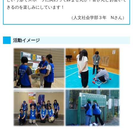
きるのを楽しみにしています！
（人文社会学部３年 Nさん）
活動イメージ