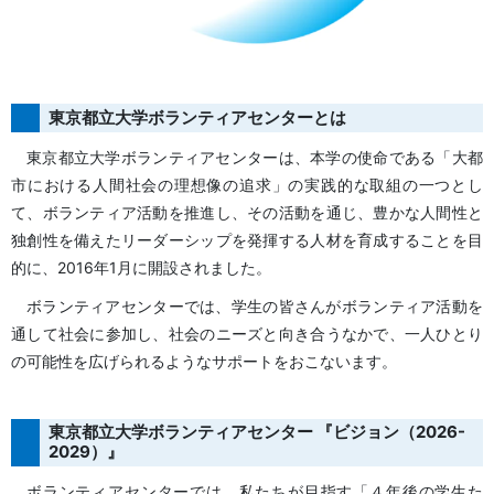
東京都立大学ボランティアセンターとは
東京都立大学ボランティアセンターは、本学の使命である「大都
市における人間社会の理想像の追求」の実践的な取組の一つとし
て、ボランティア活動を推進し、その活動を通じ、豊かな人間性と
独創性を備えたリーダーシップを発揮する人材を育成することを目
的に、2016年1月に開設されました。
ボランティアセンターでは、学生の皆さんがボランティア活動を
通して社会に参加し、社会のニーズと向き合うなかで、一人ひとり
の可能性を広げられるようなサポートをおこないます。
東京都立大学ボランティアセンター 『ビジョン（2026-
2029）』
ボランティアセンターでは、私たちが目指す「４年後の学生た