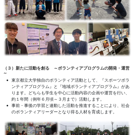
（３）新たに活動を創る ～ボランティアプログラムの開発・運営
～
東京都立大学独自のボランティア活動として、『スポーツボラ
ンティアプログラム』と『地域ボランティアプログラム』があ
ります。どちらも学生を中心に活動内容の企画や運営を行い、
約１年間（例年６月頃～３月まで）活動します。
事前・事後の学習と連動した活動を推進することにより、社会
のボランティアリーダーとなり得る人材を育成します。