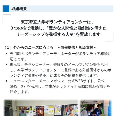
取組概要
東京都立大学ボランティアセンターは、
３つの柱で活動し、“豊かな人間性と独創性を備えた
リーダーシップを発揮する人材”を育成します
（１）外からのニーズに応える ～情報提供と相談支援～
専門職のボランティアコーディネーターがボランティア相談に
応えます。
掲示板、チラシコーナー、登録制のメールマガジン等を活用
し、本学ボランティアセンターに登録のある外部団体からのボ
ランティア募集や講座、助成金等の情報を提供します。
ニュースレター、メールマガジン、公式WEBサイト、公式
SNS（X）を活用し、学生がボランティア活動に携わる様子を
紹介します。