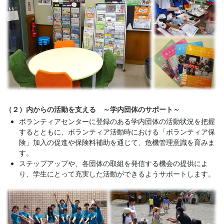
（２）内からの活動を支える ～学内団体のサポート～
ボランティアセンターに登録のある学内団体の活動状況を把握
するとともに、ボランティア活動時における「ボランティア保
険」加入の促進や保険料補助を通じて、危機管理意識を育みま
す。
ステップアップや、各団体の取組を発信する機会の提供によ
り、学生にとって充実した活動ができるようサポートします。