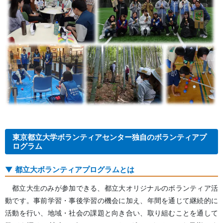
東京都立大学ボランティアセンター独自のボランティアプ
ログラム
都立大ボランティアプログラムとは
都立大生のみが参加できる、都立大オリジナルのボランティア活
動です。事前学習・事後学習の機会に加え、年間を通じて継続的に
活動を行い、地域・社会の課題と向き合い、取り組むことを通して